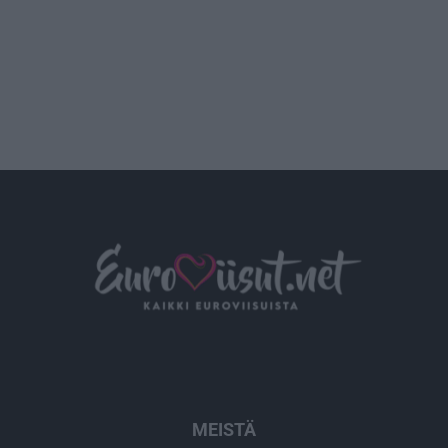
MEISTÄ