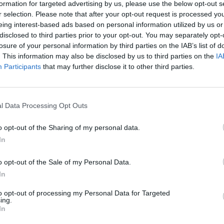
formation for targeted advertising by us, please use the below opt-out s
r selection. Please note that after your opt-out request is processed y
eing interest-based ads based on personal information utilized by us or
disclosed to third parties prior to your opt-out. You may separately opt-
losure of your personal information by third parties on the IAB’s list of
. This information may also be disclosed by us to third parties on the
IA
Participants
that may further disclose it to other third parties.
l Data Processing Opt Outs
o opt-out of the Sharing of my personal data.
In
o opt-out of the Sale of my Personal Data.
In
to opt-out of processing my Personal Data for Targeted
ing.
In